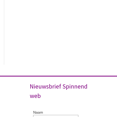
Nieuwsbrief Spinnend
web