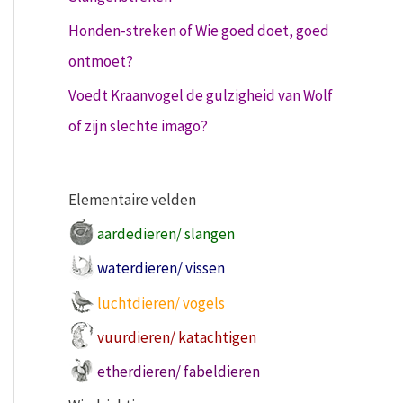
Honden-streken of Wie goed doet, goed
ontmoet?
Voedt Kraanvogel de gulzigheid van Wolf
of zijn slechte imago?
Elementaire velden
aardedieren/ slangen
waterdieren/ vissen
luchtdieren/ vogels
vuurdieren/ katachtigen
etherdieren/ fabeldieren