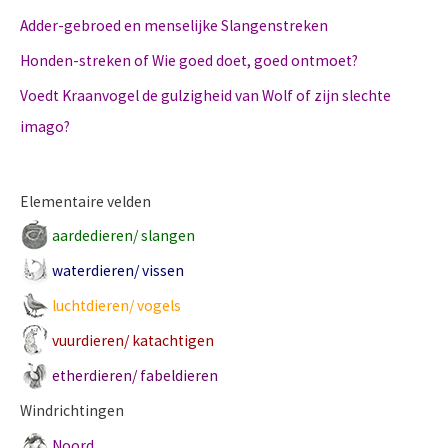
Adder-gebroed en menselijke Slangenstreken
Honden-streken of Wie goed doet, goed ontmoet?
Voedt Kraanvogel de gulzigheid van Wolf of zijn slechte
imago?
Elementaire velden
aardedieren/ slangen
waterdieren/ vissen
luchtdieren/ vogels
vuurdieren/ katachtigen
etherdieren/ fabeldieren
Windrichtingen
Noord