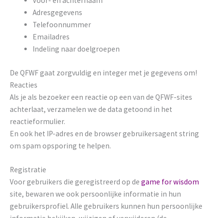
Voor- en achternaam
Adresgegevens
Telefoonnummer
Emailadres
Indeling naar doelgroepen
De QFWF gaat zorgvuldig en integer met je gegevens om!
Reacties
Als je als bezoeker een reactie op een van de QFWF-sites
achterlaat, verzamelen we de data getoond in het
reactieformulier.
En ook het IP-adres en de browser gebruikersagent string
om spam opsporing te helpen.
Registratie
Voor gebruikers die geregistreerd op de
game for wisdom
site, bewaren we ook persoonlijke informatie in hun
gebruikersprofiel. Alle gebruikers kunnen hun persoonlijke