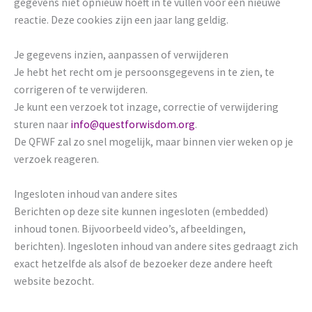
gegevens niet opnieuw hoeft in te vullen voor een nieuwe
reactie. Deze cookies zijn een jaar lang geldig.
Je gegevens inzien, aanpassen of verwijderen
Je hebt het recht om je persoonsgegevens in te zien, te
corrigeren of te verwijderen.
Je kunt een verzoek tot inzage, correctie of verwijdering
sturen naar
info@questforwisdom.org
.
De QFWF zal zo snel mogelijk, maar binnen vier weken op je
verzoek reageren.
Ingesloten inhoud van andere sites
Berichten op deze site kunnen ingesloten (embedded)
inhoud tonen. Bijvoorbeeld video’s, afbeeldingen,
berichten). Ingesloten inhoud van andere sites gedraagt zich
exact hetzelfde als alsof de bezoeker deze andere heeft
website bezocht.