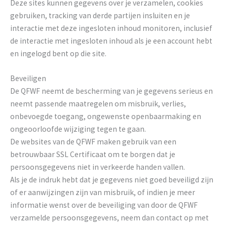
Deze sites kunnen gegevens over je verzamelen, cookies
gebruiken, tracking van derde partijen insluiten en je
interactie met deze ingesloten inhoud monitoren, inclusief
de interactie met ingesloten inhoud als je een account hebt
en ingelogd bent op die site.
Beveiligen
De QFWF neemt de bescherming van je gegevens serieus en
neemt passende maatregelen om misbruik, verlies,
onbevoegde toegang, ongewenste openbaarmaking en
ongeoorloofde wijziging tegen te gaan.
De websites van de QFWF maken gebruik van een
betrouwbaar SSL Certificaat om te borgen dat je
persoonsgegevens niet in verkeerde handen vallen.
Als je de indruk hebt dat je gegevens niet goed beveiligd zijn
of er aanwijzingen zijn van misbruik, of indien je meer
informatie wenst over de beveiliging van door de QFWF
verzamelde persoonsgegevens, neem dan contact op met