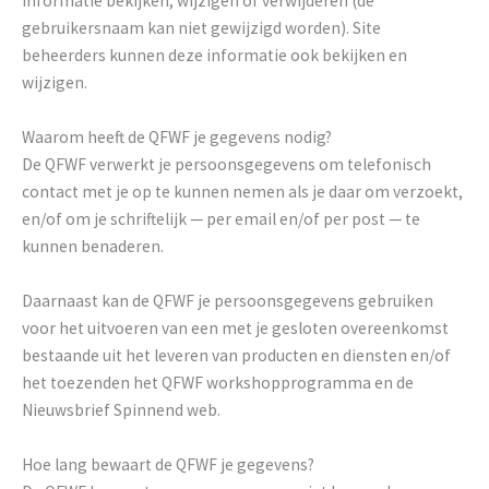
informatie bekijken, wijzigen of verwijderen (de
gebruikersnaam kan niet gewijzigd worden). Site
beheerders kunnen deze informatie ook bekijken en
wijzigen.
Waarom heeft de QFWF je gegevens nodig?
De QFWF verwerkt je persoonsgegevens om telefonisch
contact met je op te kunnen nemen als je daar om verzoekt,
en/of om je schriftelijk — per email en/of per post — te
kunnen benaderen.
Daarnaast kan de QFWF je persoonsgegevens gebruiken
voor het uitvoeren van een met je gesloten overeenkomst
bestaande uit het leveren van producten en diensten en/of
het toezenden het QFWF workshopprogramma en de
Nieuwsbrief Spinnend web.
Hoe lang bewaart de QFWF je gegevens?