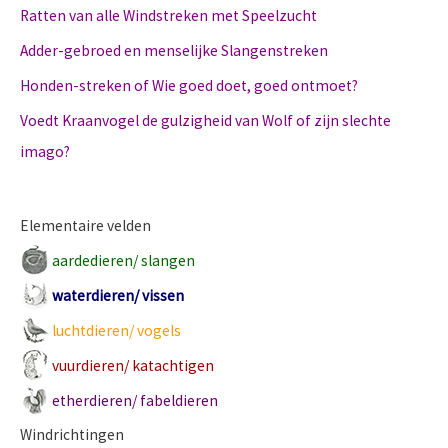
Ratten van alle Windstreken met Speelzucht
Adder-gebroed en menselijke Slangenstreken
Honden-streken of Wie goed doet, goed ontmoet?
Voedt Kraanvogel de gulzigheid van Wolf of zijn slechte
imago?
Elementaire velden
aardedieren/ slangen
waterdieren/ vissen
luchtdieren/ vogels
vuurdieren/ katachtigen
etherdieren/ fabeldieren
Windrichtingen